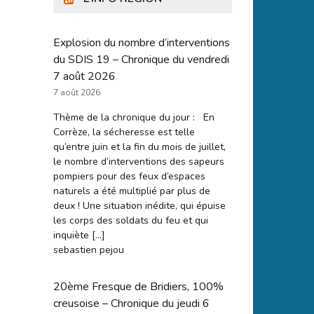
Explosion du nombre d’interventions
du SDIS 19 – Chronique du vendredi
7 août 2026
7 août 2026
Thème de la chronique du jour : En
Corrèze, la sécheresse est telle
qu’entre juin et la fin du mois de juillet,
le nombre d’interventions des sapeurs
pompiers pour des feux d’espaces
naturels a été multiplié par plus de
deux ! Une situation inédite, qui épuise
les corps des soldats du feu et qui
inquiète […]
sebastien pejou
20ème Fresque de Bridiers, 100%
creusoise – Chronique du jeudi 6