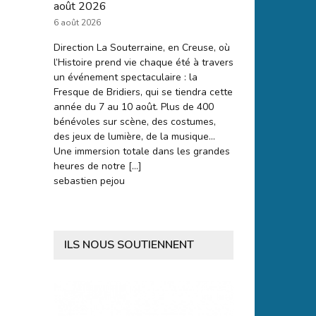
août 2026
6 août 2026
Direction La Souterraine, en Creuse, où
l’Histoire prend vie chaque été à travers
un événement spectaculaire : la
Fresque de Bridiers, qui se tiendra cette
année du 7 au 10 août. Plus de 400
bénévoles sur scène, des costumes,
des jeux de lumière, de la musique…
Une immersion totale dans les grandes
heures de notre […]
sebastien pejou
ILS NOUS SOUTIENNENT