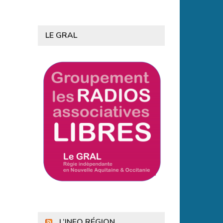
LE GRAL
L’INFO RÉGION