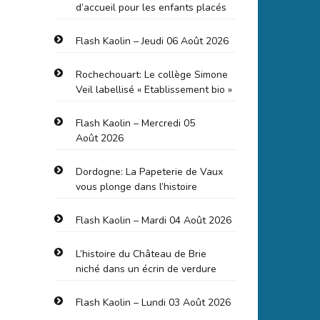
d’accueil pour les enfants placés
Flash Kaolin – Jeudi 06 Août 2026
Rochechouart: Le collège Simone
Veil labellisé « Etablissement bio »
Flash Kaolin – Mercredi 05
Août 2026
Dordogne: La Papeterie de Vaux
vous plonge dans l’histoire
Flash Kaolin – Mardi 04 Août 2026
L’histoire du Château de Brie
niché dans un écrin de verdure
Flash Kaolin – Lundi 03 Août 2026