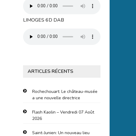
LIMOGES 6D DAB
ARTICLES RÉCENTS
Rochechouart: Le château-musée
a une nouvelle directrice
Flash Kaolin – Vendredi 07 Août
2026
Saint-Junien: Un nouveau lieu