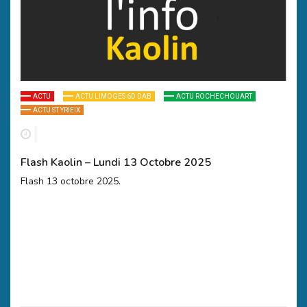
ACTU
ACTU LIMOGES 6D DAB
ACTU ROCHECHOUART
ACTU ST YRIEIX
Flash Kaolin – Lundi 13 Octobre 2025
Flash 13 octobre 2025.