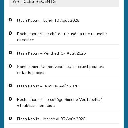
ARTICLES RÉCENTS
Flash Kaolin – Lundi 10 Août 2026
Rochechouart: Le château-musée a une nouvelle
directrice
Flash Kaolin – Vendredi 07 Août 2026
Saint-Junien: Un nouveau lieu d’accueil pour les
enfants placés
Flash Kaolin – Jeudi 06 Août 2026
Rochechouart: Le collège Simone Veil labellisé
« Etablissement bio »
Flash Kaolin – Mercredi 05 Août 2026