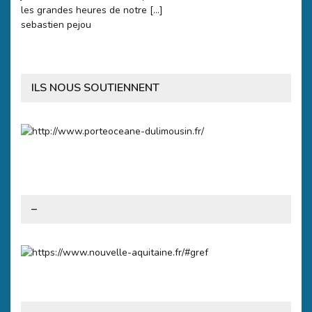
les grandes heures de notre […]
sebastien pejou
ILS NOUS SOUTIENNENT
–