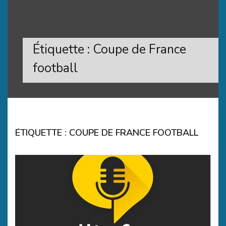
Étiquette :
Coupe de France
football
ÉTIQUETTE :
COUPE DE FRANCE FOOTBALL