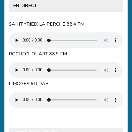
EN DIRECT
SAINT YRIEIX LA PERCHE 88.4 FM
ROCHECHOUART 88.9 FM
LIMOGES 6D DAB