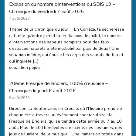
Explosion du nombre d’interventions du SDIS 19 –
Chronique du vendredi 7 août 2026
7 août 2026
Thème de la chronique du jour : En Corrèze, la sécheresse
est telle qu’entre juin et la fin du mois de juillet, le nombre
d’interventions des sapeurs pompiers pour des feux
d’espaces naturels a été multiplié par plus de deux ! Une
situation inédite, qui épuise les corps des soldats du feu et
qui inquiète […]
sebastien pejou
20ème Fresque de Bridiers, 100% creusoise –
Chronique du jeudi 6 août 2026
6 août 2026
Direction La Souterraine, en Creuse, où l’Histoire prend vie
chaque été à travers un événement spectaculaire : la
Fresque de Bridiers, qui se tiendra cette année du 7 au 10
août. Plus de 400 bénévoles sur scène, des costumes, des
jeux de lumière, de la musique… Une immersion totale dans