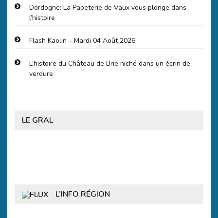
Dordogne: La Papeterie de Vaux vous plonge dans
l’histoire
Flash Kaolin – Mardi 04 Août 2026
L’histoire du Château de Brie niché dans un écrin de
verdure
LE GRAL
L’INFO RÉGION