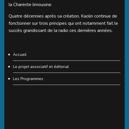
la Charente limousine.
Quatre décennies après sa création, Kaolin continue de
fonctionner sur trois principes qui ont notamment fait le
succès grandissant de la radio ces dernières années.
Accueil
Le projet associatif et éditorial
Les Programmes