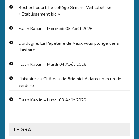
Rochechouart: Le collège Simone Veil labellisé
« Etablissement bio »
Flash Kaolin – Mercredi 05 Août 2026
Dordogne: La Papeterie de Vaux vous plonge dans
l’histoire
Flash Kaolin – Mardi 04 Août 2026
L’histoire du Château de Brie niché dans un écrin de
verdure
Flash Kaolin – Lundi 03 Août 2026
LE GRAL