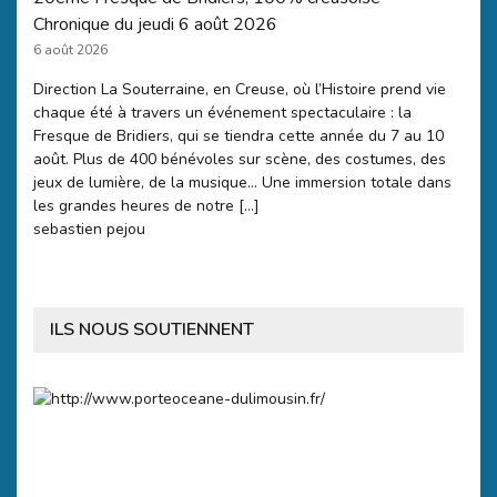
Chronique du jeudi 6 août 2026
6 août 2026
Direction La Souterraine, en Creuse, où l’Histoire prend vie
chaque été à travers un événement spectaculaire : la
Fresque de Bridiers, qui se tiendra cette année du 7 au 10
août. Plus de 400 bénévoles sur scène, des costumes, des
jeux de lumière, de la musique… Une immersion totale dans
les grandes heures de notre […]
sebastien pejou
ILS NOUS SOUTIENNENT