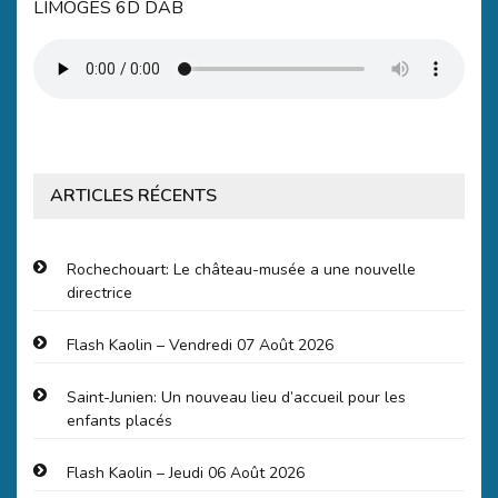
LIMOGES 6D DAB
ARTICLES RÉCENTS
Rochechouart: Le château-musée a une nouvelle
directrice
Flash Kaolin – Vendredi 07 Août 2026
Saint-Junien: Un nouveau lieu d’accueil pour les
enfants placés
Flash Kaolin – Jeudi 06 Août 2026