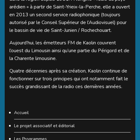
arédien » à partir de Saint-Yrieix-la-Perche, elle a ouvert
en 2013 un second service radiophonique (toujours
autorisé par le Conseil Supérieur de l’Audiovisuel) pour
le bassin de vie de Saint-Junien / Rochechouart.
Aujourd’hui, les émetteurs FM de Kaolin couvrent
l’ouest du Limousin ainsi qu’une partie du Périgord et de
la Charente limousine.
Quatre décennies après sa création, Kaolin continue de
fonctionner sur trois principes qui ont notamment fait le
succès grandissant de la radio ces dernières années.
Accueil
Le projet associatif et éditorial
Les Programmes