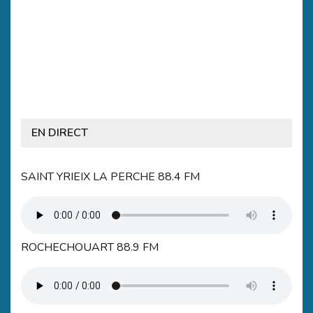
EN DIRECT
SAINT YRIEIX LA PERCHE 88.4 FM
ROCHECHOUART 88.9 FM