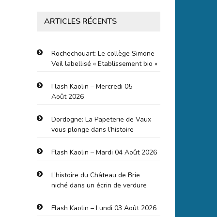
ARTICLES RÉCENTS
Rochechouart: Le collège Simone
Veil labellisé « Etablissement bio »
Flash Kaolin – Mercredi 05
Août 2026
Dordogne: La Papeterie de Vaux
vous plonge dans l’histoire
Flash Kaolin – Mardi 04 Août 2026
L’histoire du Château de Brie
niché dans un écrin de verdure
Flash Kaolin – Lundi 03 Août 2026