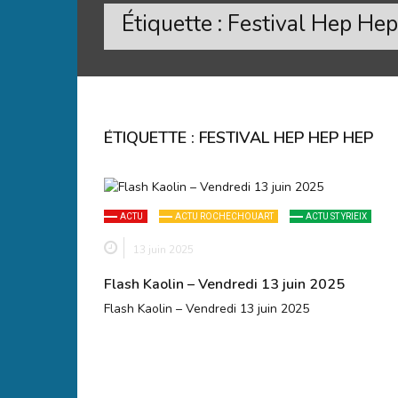
Étiquette :
Festival Hep He
ÉTIQUETTE :
FESTIVAL HEP HEP HEP
ACTU
ACTU ROCHECHOUART
ACTU ST YRIEIX
13 juin 2025
Flash Kaolin – Vendredi 13 juin 2025
Flash Kaolin – Vendredi 13 juin 2025