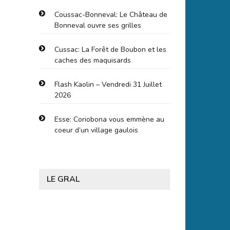
Coussac-Bonneval: Le Château de
Bonneval ouvre ses grilles
Cussac: La Forêt de Boubon et les
caches des maquisards
Flash Kaolin – Vendredi 31 Juillet
2026
Esse: Coriobona vous emmène au
coeur d’un village gaulois
LE GRAL