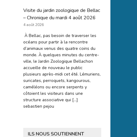
Visite du jardin zoologique de Bellac
– Chronique du mardi 4 août 2026
4 août 2026
À Bellac, pas besoin de traverser les
océans pour partir à la rencontre
d’animaux venus des quatre coins du
monde. À quelques minutes du centre-
ville, le Jardin Zoologique Bellachon
accueille de nouveau le public
plusieurs après-midi cet été. Lémuriens,
suricates, perroquets, kangourous,
caméléons ou encore serpents y
côtoient les visiteurs dans une
structure associative qui […]
sebastien pejou
ILS NOUS SOUTIENNENT