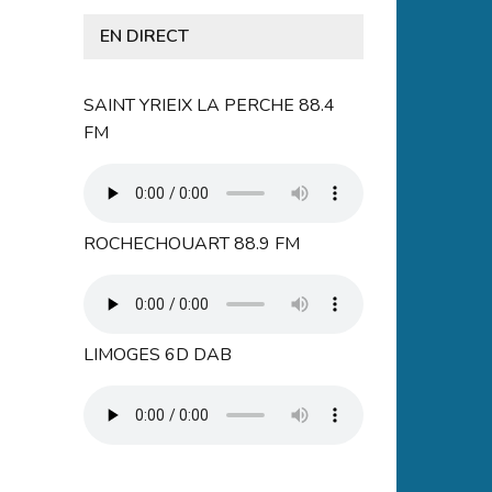
EN DIRECT
SAINT YRIEIX LA PERCHE 88.4
FM
ROCHECHOUART 88.9 FM
LIMOGES 6D DAB