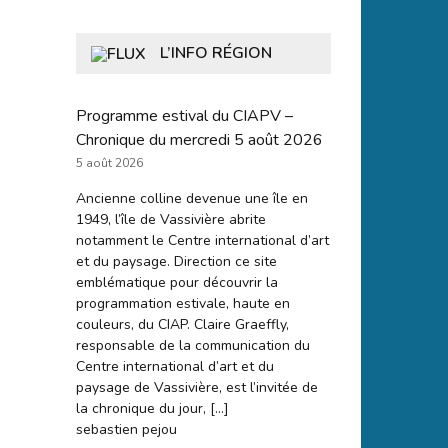
L’INFO RÉGION
Programme estival du CIAPV –
Chronique du mercredi 5 août 2026
5 août 2026
Ancienne colline devenue une île en
1949, l’île de Vassivière abrite
notamment le Centre international d’art
et du paysage. Direction ce site
emblématique pour découvrir la
programmation estivale, haute en
couleurs, du CIAP. Claire Graeffly,
responsable de la communication du
Centre international d’art et du
paysage de Vassivière, est l’invitée de
la chronique du jour, […]
sebastien pejou