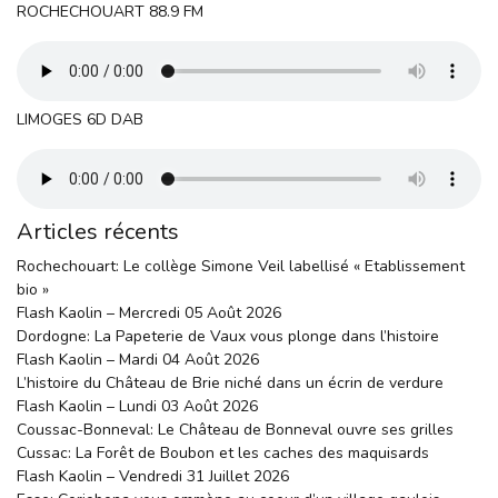
ROCHECHOUART 88.9 FM
LIMOGES 6D DAB
Articles récents
Rochechouart: Le collège Simone Veil labellisé « Etablissement
bio »
Flash Kaolin – Mercredi 05 Août 2026
Dordogne: La Papeterie de Vaux vous plonge dans l’histoire
Flash Kaolin – Mardi 04 Août 2026
L’histoire du Château de Brie niché dans un écrin de verdure
Flash Kaolin – Lundi 03 Août 2026
Coussac-Bonneval: Le Château de Bonneval ouvre ses grilles
Cussac: La Forêt de Boubon et les caches des maquisards
Flash Kaolin – Vendredi 31 Juillet 2026