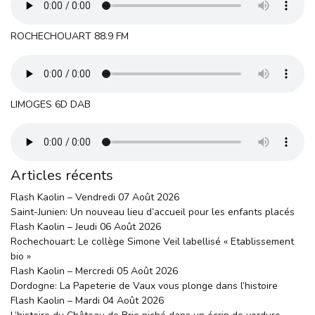
ROCHECHOUART 88.9 FM
LIMOGES 6D DAB
Articles récents
Flash Kaolin – Vendredi 07 Août 2026
Saint-Junien: Un nouveau lieu d’accueil pour les enfants placés
Flash Kaolin – Jeudi 06 Août 2026
Rochechouart: Le collège Simone Veil labellisé « Etablissement
bio »
Flash Kaolin – Mercredi 05 Août 2026
Dordogne: La Papeterie de Vaux vous plonge dans l’histoire
Flash Kaolin – Mardi 04 Août 2026