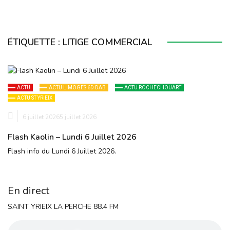
ÉTIQUETTE :
LITIGE COMMERCIAL
ACTU
ACTU LIMOGES 6D DAB
ACTU ROCHECHOUART
ACTU ST YRIEIX
6 juillet 2026
5 juillet 2026
Flash Kaolin – Lundi 6 Juillet 2026
Flash info du Lundi 6 Juillet 2026.
En direct
SAINT YRIEIX LA PERCHE 88.4 FM