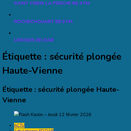
SAINT YRIEIX LA PERCHE 88.4 FM
ROCHECHOUART 88.9 FM
LIMOGES 6D DAB
Étiquette :
sécurité plongée
Haute-Vienne
Étiquette :
sécurité plongée Haute-
Vienne
ACTU
Actu Limoges 6D DAB