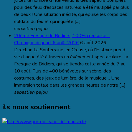
juillet, le nombre d’interventions des sapeurs pompiers
pour des feux d’espaces naturels a été multiplié par plus
de deux ! Une situation inédite, qui épuise les corps des
soldats du feu et qui inquiète […]
sebastien pejou
20ème Fresque de Bridiers, 100% creusoise –
Chronique du jeudi 6 août 2026
6 août 2026
Direction La Souterraine, en Creuse, où l’Histoire prend
vie chaque été à travers un événement spectaculaire : la
Fresque de Bridiers, qui se tiendra cette année du 7 au
10 août. Plus de 400 bénévoles sur scène, des
costumes, des jeux de lumière, de la musique… Une
immersion totale dans les grandes heures de notre […]
sebastien pejou
ils nous soutiennent