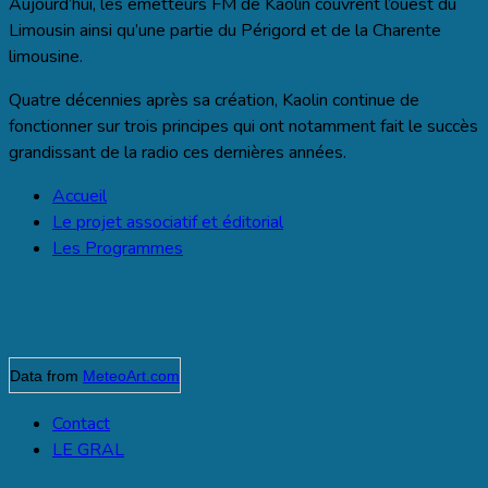
Aujourd’hui, les émetteurs FM de Kaolin couvrent l’ouest du
Limousin ainsi qu’une partie du Périgord et de la Charente
limousine.
Quatre décennies après sa création, Kaolin continue de
fonctionner sur trois principes qui ont notamment fait le succès
grandissant de la radio ces dernières années.
Accueil
Le projet associatif et éditorial
Les Programmes
Data from
MeteoArt.com
Contact
LE GRAL