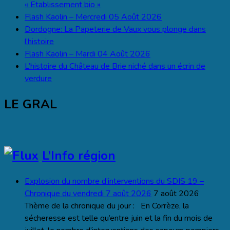
« Etablissement bio »
Flash Kaolin – Mercredi 05 Août 2026
Dordogne: La Papeterie de Vaux vous plonge dans
l’histoire
Flash Kaolin – Mardi 04 Août 2026
L’histoire du Château de Brie niché dans un écrin de
verdure
LE GRAL
L’Info région
Explosion du nombre d’interventions du SDIS 19 –
Chronique du vendredi 7 août 2026
7 août 2026
Thème de la chronique du jour : En Corrèze, la
sécheresse est telle qu’entre juin et la fin du mois de