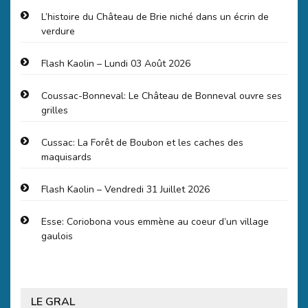
L’histoire du Château de Brie niché dans un écrin de
verdure
Flash Kaolin – Lundi 03 Août 2026
Coussac-Bonneval: Le Château de Bonneval ouvre ses
grilles
Cussac: La Forêt de Boubon et les caches des
maquisards
Flash Kaolin – Vendredi 31 Juillet 2026
Esse: Coriobona vous emmène au coeur d’un village
gaulois
LE GRAL