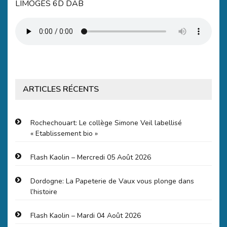
LIMOGES 6D DAB
ARTICLES RÉCENTS
Rochechouart: Le collège Simone Veil labellisé
« Etablissement bio »
Flash Kaolin – Mercredi 05 Août 2026
Dordogne: La Papeterie de Vaux vous plonge dans
l’histoire
Flash Kaolin – Mardi 04 Août 2026