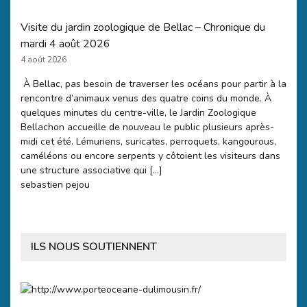
Visite du jardin zoologique de Bellac – Chronique du
mardi 4 août 2026
4 août 2026
À Bellac, pas besoin de traverser les océans pour partir à la
rencontre d’animaux venus des quatre coins du monde. À
quelques minutes du centre-ville, le Jardin Zoologique
Bellachon accueille de nouveau le public plusieurs après-
midi cet été. Lémuriens, suricates, perroquets, kangourous,
caméléons ou encore serpents y côtoient les visiteurs dans
une structure associative qui […]
sebastien pejou
ILS NOUS SOUTIENNENT