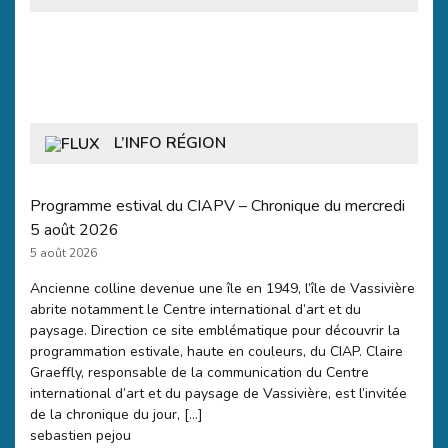
L’INFO RÉGION
Programme estival du CIAPV – Chronique du mercredi
5 août 2026
5 août 2026
Ancienne colline devenue une île en 1949, l’île de Vassivière
abrite notamment le Centre international d’art et du
paysage. Direction ce site emblématique pour découvrir la
programmation estivale, haute en couleurs, du CIAP. Claire
Graeffly, responsable de la communication du Centre
international d’art et du paysage de Vassivière, est l’invitée
de la chronique du jour, […]
sebastien pejou