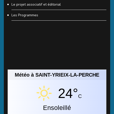
Le projet associatif et éditorial
Les Programmes
Météo à SAINT-YRIEIX-LA-PERCHE
24°
C
Ensoleillé