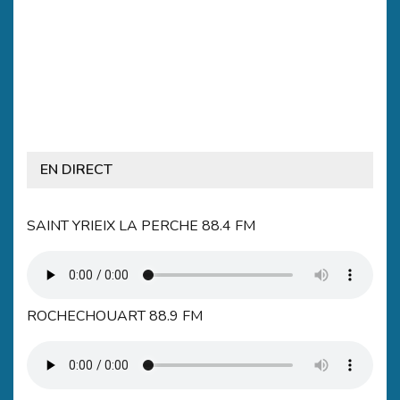
EN DIRECT
SAINT YRIEIX LA PERCHE 88.4 FM
ROCHECHOUART 88.9 FM