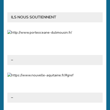
ILS NOUS SOUTIENNENT
–
–