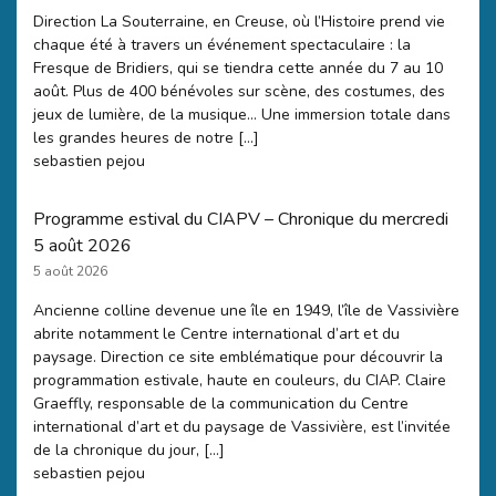
Direction La Souterraine, en Creuse, où l’Histoire prend vie
chaque été à travers un événement spectaculaire : la
Fresque de Bridiers, qui se tiendra cette année du 7 au 10
août. Plus de 400 bénévoles sur scène, des costumes, des
jeux de lumière, de la musique… Une immersion totale dans
les grandes heures de notre […]
sebastien pejou
Programme estival du CIAPV – Chronique du mercredi
5 août 2026
5 août 2026
Ancienne colline devenue une île en 1949, l’île de Vassivière
abrite notamment le Centre international d’art et du
paysage. Direction ce site emblématique pour découvrir la
programmation estivale, haute en couleurs, du CIAP. Claire
Graeffly, responsable de la communication du Centre
international d’art et du paysage de Vassivière, est l’invitée
de la chronique du jour, […]
sebastien pejou