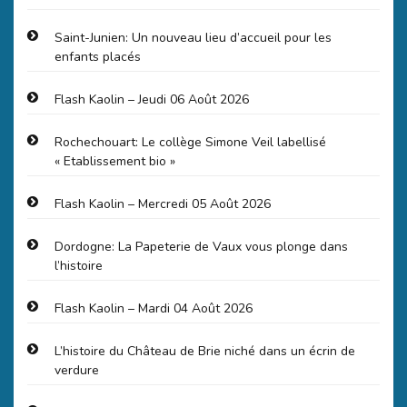
Saint-Junien: Un nouveau lieu d’accueil pour les
enfants placés
Flash Kaolin – Jeudi 06 Août 2026
Rochechouart: Le collège Simone Veil labellisé
« Etablissement bio »
Flash Kaolin – Mercredi 05 Août 2026
Dordogne: La Papeterie de Vaux vous plonge dans
l’histoire
Flash Kaolin – Mardi 04 Août 2026
L’histoire du Château de Brie niché dans un écrin de
verdure