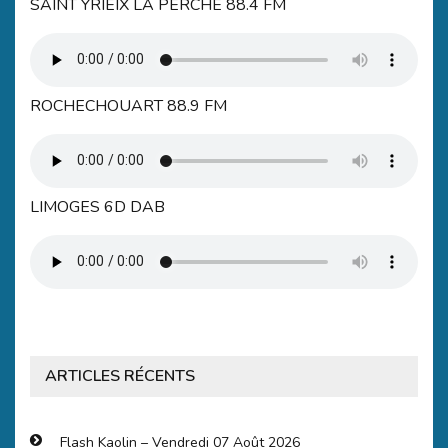
SAINT YRIEIX LA PERCHE 88.4 FM
ROCHECHOUART 88.9 FM
LIMOGES 6D DAB
ARTICLES RÉCENTS
Flash Kaolin – Vendredi 07 Août 2026