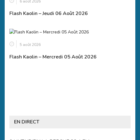
6 août 2026
Flash Kaolin – Jeudi 06 Août 2026
5 août 2026
Flash Kaolin – Mercredi 05 Août 2026
EN DIRECT