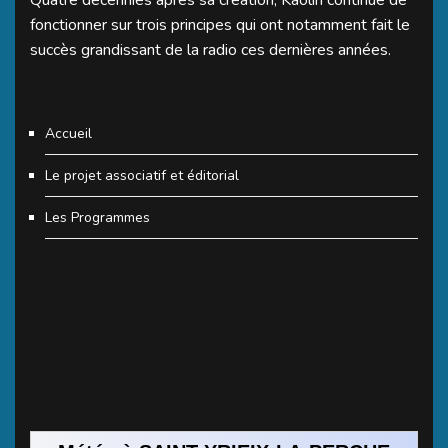
fonctionner sur trois principes qui ont notamment fait le
succès grandissant de la radio ces dernières années.
Accueil
Le projet associatif et éditorial
Les Programmes