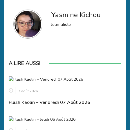
Yasmine Kichou
Journaliste
A LIRE AUSSI
7 août 2026
Flash Kaolin – Vendredi 07 Août 2026