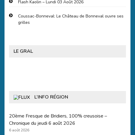
Flash Kaolin – Lundi 03 Août 2026
Coussac-Bonneval: Le Château de Bonneval ouvre ses
grilles
LE GRAL
L’INFO RÉGION
20ème Fresque de Bridiers, 100% creusoise –
Chronique du jeudi 6 août 2026
6 août 2026