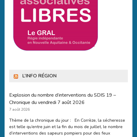
L’INFO RÉGION
Explosion du nombre d’interventions du SDIS 19 –
Chronique du vendredi 7 août 2026
7 août 2026
Thème de la chronique du jour : En Corrèze, la sécheresse
est telle qu’entre juin et la fin du mois de juillet, le nombre
d’interventions des sapeurs pompiers pour des feux