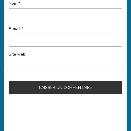
Nom
*
E-mail
*
Site web