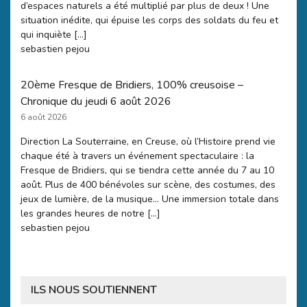
d’espaces naturels a été multiplié par plus de deux ! Une
situation inédite, qui épuise les corps des soldats du feu et
qui inquiète […]
sebastien pejou
20ème Fresque de Bridiers, 100% creusoise –
Chronique du jeudi 6 août 2026
6 août 2026
Direction La Souterraine, en Creuse, où l’Histoire prend vie
chaque été à travers un événement spectaculaire : la
Fresque de Bridiers, qui se tiendra cette année du 7 au 10
août. Plus de 400 bénévoles sur scène, des costumes, des
jeux de lumière, de la musique… Une immersion totale dans
les grandes heures de notre […]
sebastien pejou
ILS NOUS SOUTIENNENT