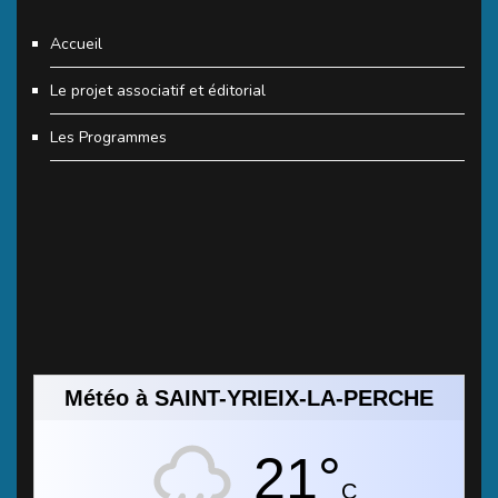
Accueil
Le projet associatif et éditorial
Les Programmes
Météo à SAINT-YRIEIX-LA-PERCHE
21°
C