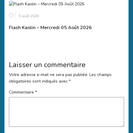
5 août 2026
Flash Kaolin – Mercredi 05 Août 2026
Laisser un commentaire
Votre adresse e-mail ne sera pas publiée.
Les champs
obligatoires sont indiqués avec
*
Commentaire
*