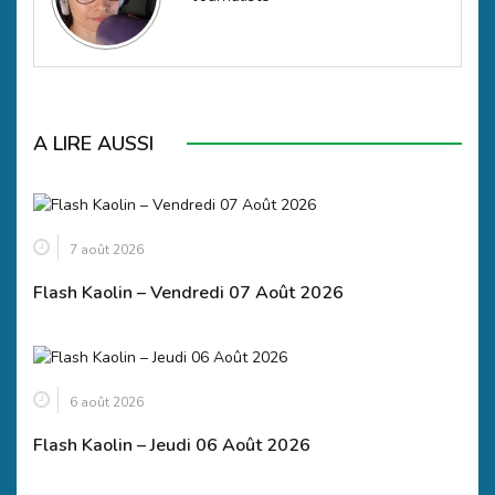
A LIRE AUSSI
7 août 2026
Flash Kaolin – Vendredi 07 Août 2026
6 août 2026
Flash Kaolin – Jeudi 06 Août 2026