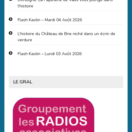
l’histoire
Flash Kaolin – Mardi 04 Août 2026
L’histoire du Château de Brie niché dans un écrin de
verdure
Flash Kaolin – Lundi 03 Août 2026
LE GRAL