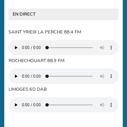
EN DIRECT
SAINT YRIEIX LA PERCHE 88.4 FM
ROCHECHOUART 88.9 FM
LIMOGES 6D DAB