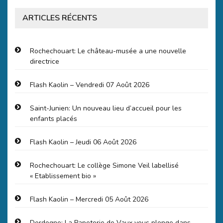
ARTICLES RÉCENTS
Rochechouart: Le château-musée a une nouvelle
directrice
Flash Kaolin – Vendredi 07 Août 2026
Saint-Junien: Un nouveau lieu d’accueil pour les
enfants placés
Flash Kaolin – Jeudi 06 Août 2026
Rochechouart: Le collège Simone Veil labellisé
« Etablissement bio »
Flash Kaolin – Mercredi 05 Août 2026
Dordogne: La Papeterie de Vaux vous plonge dans