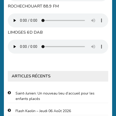
ROCHECHOUART 88.9 FM
LIMOGES 6D DAB
ARTICLES RÉCENTS
Saint-Junien: Un nouveau lieu d’accueil pour les
enfants placés
Flash Kaolin – Jeudi 06 Août 2026