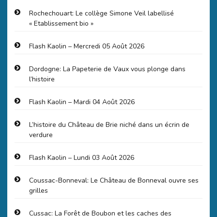
Rochechouart: Le collège Simone Veil labellisé
« Etablissement bio »
Flash Kaolin – Mercredi 05 Août 2026
Dordogne: La Papeterie de Vaux vous plonge dans
l’histoire
Flash Kaolin – Mardi 04 Août 2026
L’histoire du Château de Brie niché dans un écrin de
verdure
Flash Kaolin – Lundi 03 Août 2026
Coussac-Bonneval: Le Château de Bonneval ouvre ses
grilles
Cussac: La Forêt de Boubon et les caches des