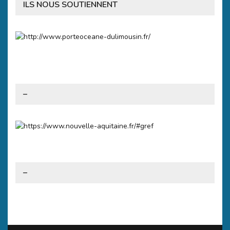
ILS NOUS SOUTIENNENT
–
–