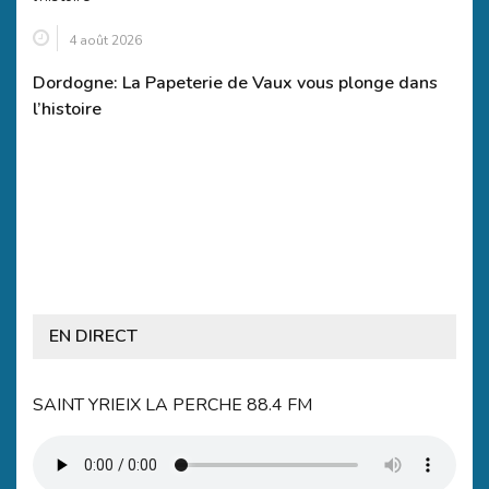
4 août 2026
Dordogne: La Papeterie de Vaux vous plonge dans
l’histoire
EN DIRECT
SAINT YRIEIX LA PERCHE 88.4 FM