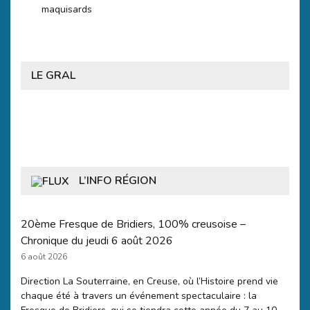
maquisards
LE GRAL
L’INFO RÉGION
20ème Fresque de Bridiers, 100% creusoise –
Chronique du jeudi 6 août 2026
6 août 2026
Direction La Souterraine, en Creuse, où l’Histoire prend vie
chaque été à travers un événement spectaculaire : la