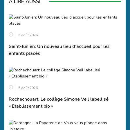
A LIRE AUSSI
6 août 2026
Saint-Junien: Un nouveau lieu d’accueil pour les
enfants placés
5 août 2026
Rochechouart: Le collège Simone Veil labellisé
« Etablissement bio »