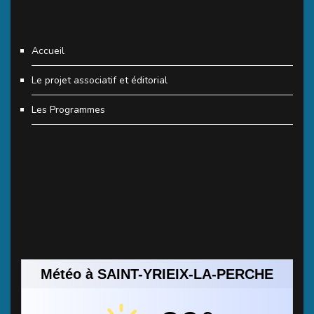
Accueil
Le projet associatif et éditorial
Les Programmes
Météo à SAINT-YRIEIX-LA-PERCHE