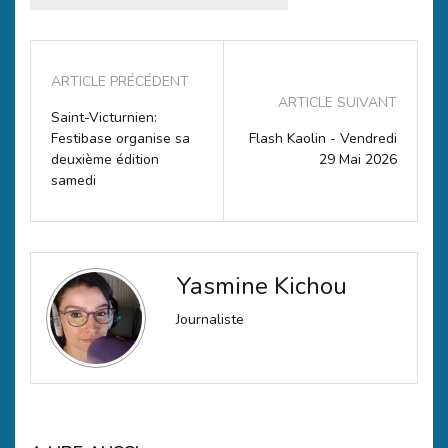
ARTICLE PRÉCÉDENT
ARTICLE SUIVANT
Saint-Victurnien:
Festibase organise sa
Flash Kaolin - Vendredi
deuxième édition
29 Mai 2026
samedi
Yasmine Kichou
Journaliste