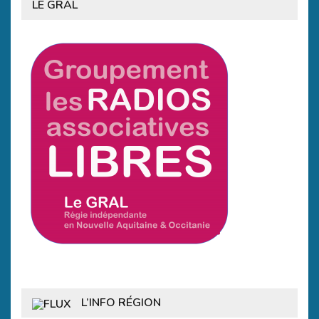
LE GRAL
L’INFO RÉGION