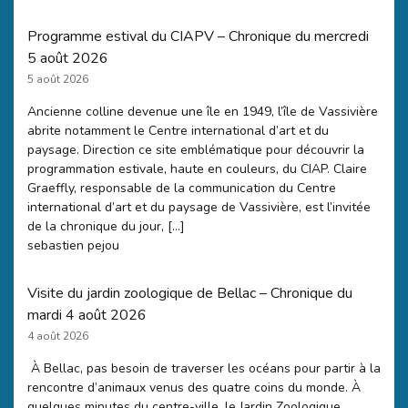
Programme estival du CIAPV – Chronique du mercredi
5 août 2026
5 août 2026
Ancienne colline devenue une île en 1949, l’île de Vassivière
abrite notamment le Centre international d’art et du
paysage. Direction ce site emblématique pour découvrir la
programmation estivale, haute en couleurs, du CIAP. Claire
Graeffly, responsable de la communication du Centre
international d’art et du paysage de Vassivière, est l’invitée
de la chronique du jour, […]
sebastien pejou
Visite du jardin zoologique de Bellac – Chronique du
mardi 4 août 2026
4 août 2026
À Bellac, pas besoin de traverser les océans pour partir à la
rencontre d’animaux venus des quatre coins du monde. À
quelques minutes du centre-ville, le Jardin Zoologique