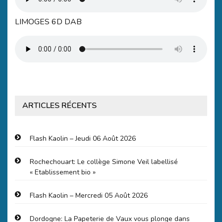
LIMOGES 6D DAB
ARTICLES RÉCENTS
Flash Kaolin – Jeudi 06 Août 2026
Rochechouart: Le collège Simone Veil labellisé
« Etablissement bio »
Flash Kaolin – Mercredi 05 Août 2026
Dordogne: La Papeterie de Vaux vous plonge dans