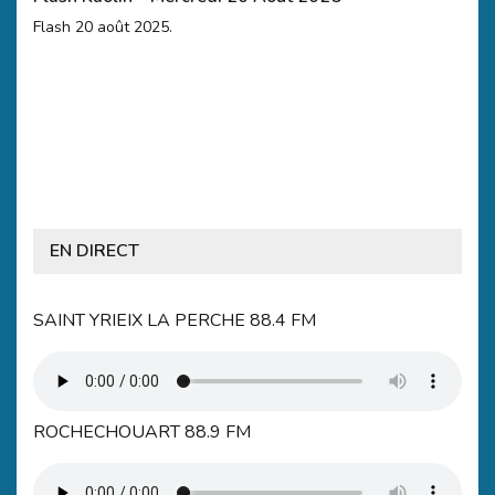
Flash 20 août 2025.
EN DIRECT
SAINT YRIEIX LA PERCHE 88.4 FM
ROCHECHOUART 88.9 FM