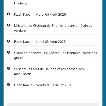
l’histoire
Flash Kaolin – Mardi 04 Août 2026
L’histoire du Château de Brie niché dans un écrin de
verdure
Flash Kaolin – Lundi 03 Août 2026
Coussac-Bonneval: Le Château de Bonneval ouvre ses
grilles
Cussac: La Forêt de Boubon et les caches des
maquisards
Flash Kaolin – Vendredi 31 Juillet 2026