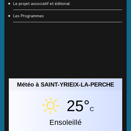
Le projet associatif et éditorial
Les Programmes
Météo à SAINT-YRIEIX-LA-PERCHE
25°
C
Ensoleillé