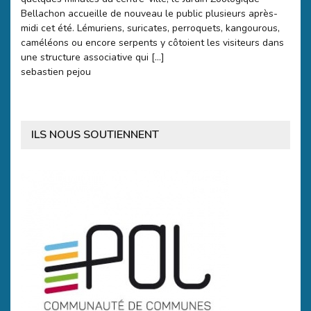
Bellachon accueille de nouveau le public plusieurs après-
midi cet été. Lémuriens, suricates, perroquets, kangourous,
caméléons ou encore serpents y côtoient les visiteurs dans
une structure associative qui […]
sebastien pejou
ILS NOUS SOUTIENNENT