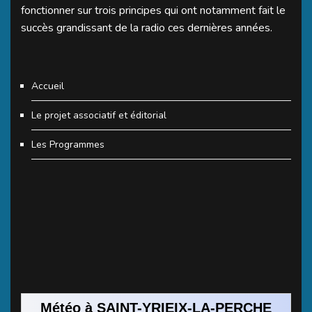
fonctionner sur trois principes qui ont notamment fait le
succès grandissant de la radio ces dernières années.
Accueil
Le projet associatif et éditorial
Les Programmes
Météo à SAINT-YRIEIX-LA-PERCHE