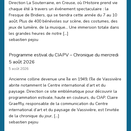
Direction La Souterraine, en Creuse, où l’Histoire prend vie
chaque été à travers un événement spectaculaire : la
Fresque de Bridiers, qui se tiendra cette année du 7 au 10
août. Plus de 400 bénévoles sur scène, des costumes, des
jeux de lumière, de la musique… Une immersion totale dans
les grandes heures de notre […]
sebastien pejou
Programme estival du CIAPV – Chronique du mercredi
5 août 2026
5 août 2026
Ancienne colline devenue une île en 1949, l’île de Vassivière
abrite notamment le Centre international d’art et du
paysage. Direction ce site emblématique pour découvrir la
programmation estivale, haute en couleurs, du CIAP. Claire
Graeffly, responsable de la communication du Centre
international d’art et du paysage de Vassivière, est l’invitée
de la chronique du jour, […]
sebastien pejou