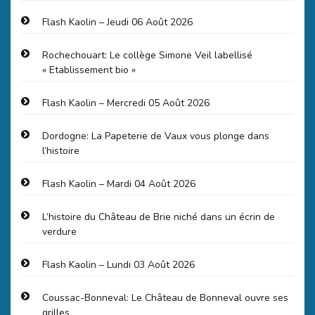
Flash Kaolin – Jeudi 06 Août 2026
Rochechouart: Le collège Simone Veil labellisé
« Etablissement bio »
Flash Kaolin – Mercredi 05 Août 2026
Dordogne: La Papeterie de Vaux vous plonge dans
l’histoire
Flash Kaolin – Mardi 04 Août 2026
L’histoire du Château de Brie niché dans un écrin de
verdure
Flash Kaolin – Lundi 03 Août 2026
Coussac-Bonneval: Le Château de Bonneval ouvre ses
grilles