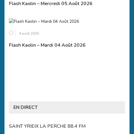
Flash Kaolin – Mercredi 05 Août 2026
4 août 2026
Flash Kaolin – Mardi 04 Août 2026
EN DIRECT
SAINT YRIEIX LA PERCHE 88.4 FM