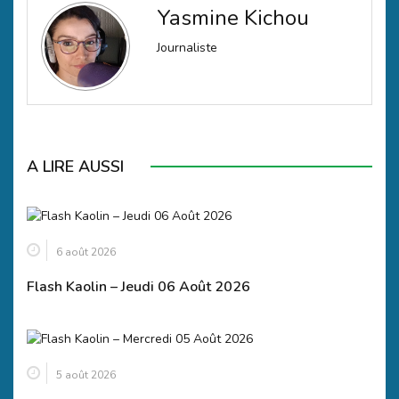
Yasmine Kichou
Journaliste
A LIRE AUSSI
6 août 2026
Flash Kaolin – Jeudi 06 Août 2026
5 août 2026