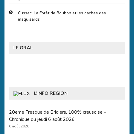
Cussac: La Forêt de Boubon et les caches des
maquisards
LE GRAL
L’INFO RÉGION
20ème Fresque de Bridiers, 100% creusoise –
Chronique du jeudi 6 août 2026
6 août 2026