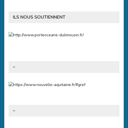
ILS NOUS SOUTIENNENT
–
–