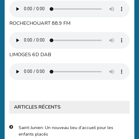
ROCHECHOUART 88.9 FM
LIMOGES 6D DAB
ARTICLES RÉCENTS
Saint-Junien: Un nouveau lieu d’accueil pour les
enfants placés