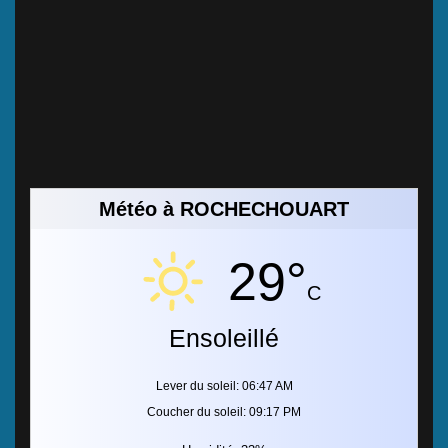
Météo à ROCHECHOUART
29°
C
Ensoleillé
Lever du soleil: 06:47 AM
Coucher du soleil: 09:17 PM