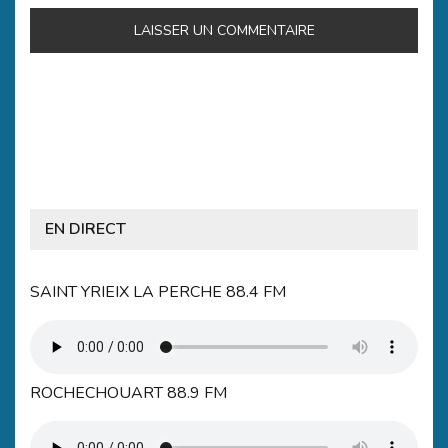
EN DIRECT
SAINT YRIEIX LA PERCHE 88.4 FM
ROCHECHOUART 88.9 FM