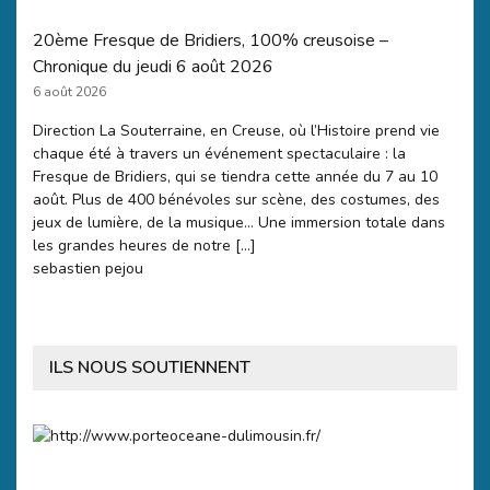
20ème Fresque de Bridiers, 100% creusoise –
Chronique du jeudi 6 août 2026
6 août 2026
Direction La Souterraine, en Creuse, où l’Histoire prend vie
chaque été à travers un événement spectaculaire : la
Fresque de Bridiers, qui se tiendra cette année du 7 au 10
août. Plus de 400 bénévoles sur scène, des costumes, des
jeux de lumière, de la musique… Une immersion totale dans
les grandes heures de notre […]
sebastien pejou
ILS NOUS SOUTIENNENT