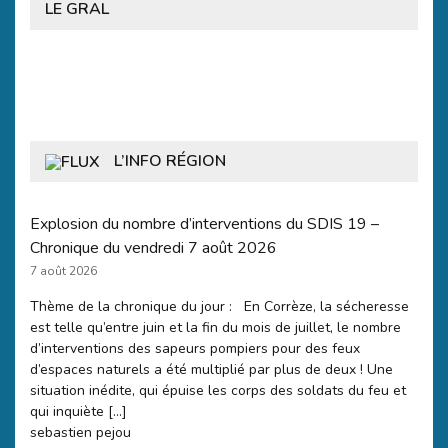
LE GRAL
L’INFO RÉGION
Explosion du nombre d’interventions du SDIS 19 –
Chronique du vendredi 7 août 2026
7 août 2026
Thème de la chronique du jour : En Corrèze, la sécheresse
est telle qu’entre juin et la fin du mois de juillet, le nombre
d’interventions des sapeurs pompiers pour des feux
d’espaces naturels a été multiplié par plus de deux ! Une
situation inédite, qui épuise les corps des soldats du feu et
qui inquiète […]
sebastien pejou