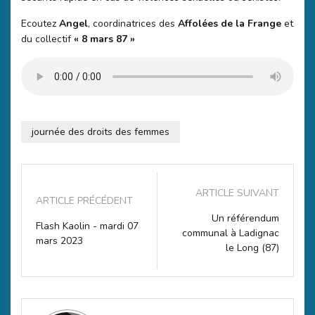
Ecoutez
Angel
, coordinatrices des
Affolées de la Frange
et
du collectif
« 8 mars 87 »
journée des droits des femmes
ARTICLE SUIVANT
ARTICLE PRÉCÉDENT
Un référendum
Flash Kaolin - mardi 07
communal à Ladignac
mars 2023
le Long (87)