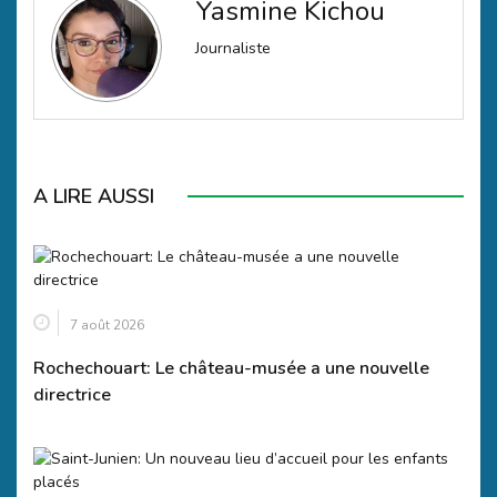
Yasmine Kichou
Journaliste
A LIRE AUSSI
7 août 2026
Rochechouart: Le château-musée a une nouvelle
directrice