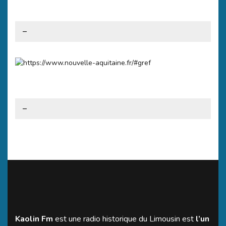
–
–
Kaolin Fm
est une radio historique du Limousin est
l’un