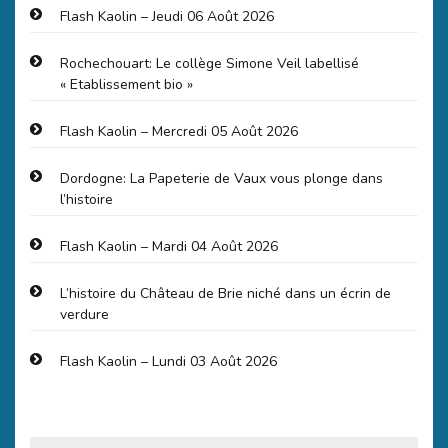
Flash Kaolin – Jeudi 06 Août 2026
Rochechouart: Le collège Simone Veil labellisé
« Etablissement bio »
Flash Kaolin – Mercredi 05 Août 2026
Dordogne: La Papeterie de Vaux vous plonge dans
l’histoire
Flash Kaolin – Mardi 04 Août 2026
L’histoire du Château de Brie niché dans un écrin de
verdure
Flash Kaolin – Lundi 03 Août 2026