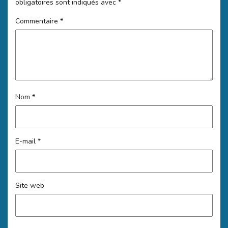
obligatoires sont indiqués avec
*
Commentaire
*
Nom
*
E-mail
*
Site web