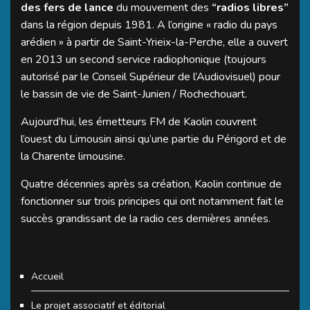
des fers de lance
du mouvement des
“radios libres”
dans la région depuis 1981. A l’origine « radio du pays
arédien » à partir de Saint-Yrieix-la-Perche, elle a ouvert
en 2013 un second service radiophonique (toujours
autorisé par le Conseil Supérieur de l’Audiovisuel) pour
le bassin de vie de Saint-Junien / Rochechouart.
Aujourd’hui, les émetteurs FM de Kaolin couvrent
l’ouest du Limousin ainsi qu’une partie du Périgord et de
la Charente limousine.
Quatre décennies après sa création, Kaolin continue de
fonctionner sur trois principes qui ont notamment fait le
succès grandissant de la radio ces dernières années.
Accueil
Le projet associatif et éditorial