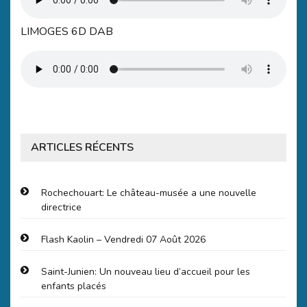
LIMOGES 6D DAB
ARTICLES RÉCENTS
Rochechouart: Le château-musée a une nouvelle
directrice
Flash Kaolin – Vendredi 07 Août 2026
Saint-Junien: Un nouveau lieu d’accueil pour les
enfants placés