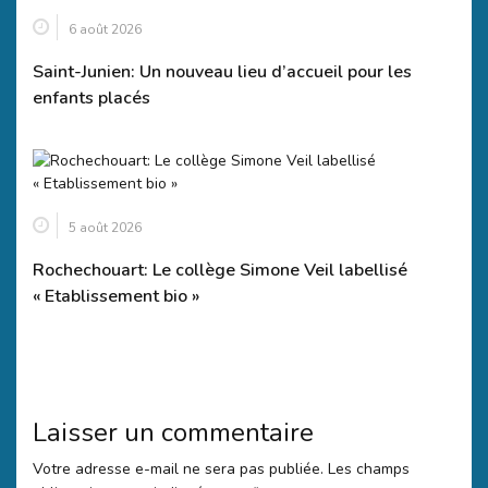
6 août 2026
Saint-Junien: Un nouveau lieu d’accueil pour les
enfants placés
5 août 2026
Rochechouart: Le collège Simone Veil labellisé
« Etablissement bio »
Laisser un commentaire
Votre adresse e-mail ne sera pas publiée.
Les champs